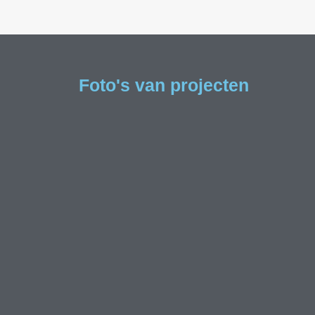
Foto's van projecten