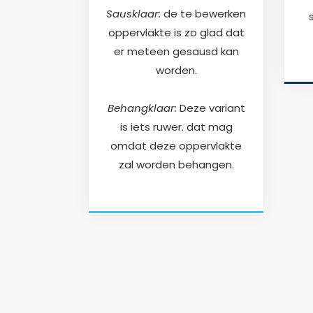
Sausklaar:
de te bewerken
oppervlakte is zo glad dat
er meteen gesausd kan
worden.
Behangklaar:
Deze variant
is iets ruwer. dat mag
omdat deze oppervlakte
zal worden behangen.