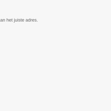
an het juiste adres.