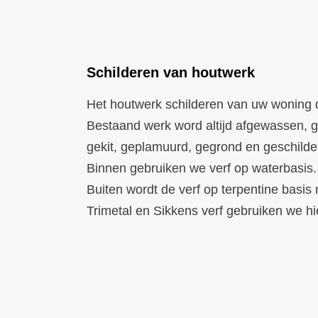
Schilderen van houtwerk
Het houtwerk schilderen van uw woning
Bestaand werk word altijd afgewassen, 
gekit, geplamuurd, gegrond en geschilde
Binnen gebruiken we verf op waterbasis. 
Buiten wordt de verf op terpentine basis
Trimetal en Sikkens verf gebruiken we hi