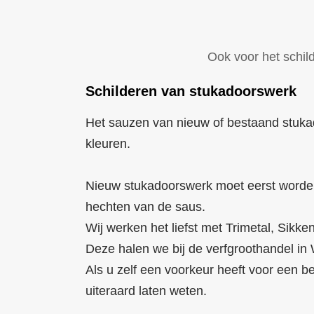
Ook voor het schild
Schilderen van stukadoorswerk
Het sauzen van nieuw of bestaand stukad
kleuren.
Nieuw stukadoorswerk moet eerst worden
hechten van de saus.
Wij werken het liefst met Trimetal, Sikk
Deze halen we bij de verfgroothandel i
Als u zelf een voorkeur heeft voor een 
uiteraard laten weten.