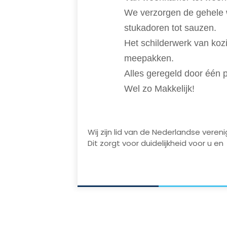
We verzorgen de gehele 
stukadoren tot sauzen.
Het schilderwerk van ko
meepakken.
Alles geregeld door één pa
Wel zo Makkelijk!
Wij zijn lid van de Nederlandse veren
Dit zorgt voor duidelijkheid voor u en